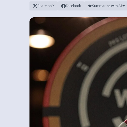
Share on X
Facebook
Summarize with AI