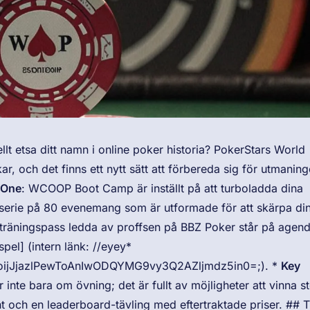
llt etsa ditt namn i online poker historia? PokerStars World
 och det finns ett nytt sätt att förbereda sig för utmaning
 One
: WCOOP Boot Camp är inställt på att turboladda dina
serie på 80 evenemang som är utformade för att skärpa di
s träningspass ledda av proffsen på BBZ Poker står på agen
spel] (intern länk: //eyey*
uioijJjazlPewToAnIwODQYMG9vy3Q2AZljmdz5in0=;). *
Key
te bara om övning; det är fullt av möjligheter att vinna st
t och en leaderboard-tävling med eftertraktade priser. ## 