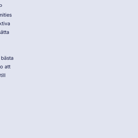
P
nities
ktiva
ätta
 bästa
o att
ill