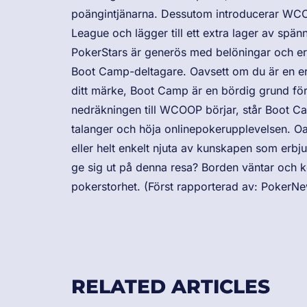
poängintjänarna. Dessutom introducerar W
League och lägger till ett extra lager av spä
PokerStars är generös med belöningar och erbjud
Boot Camp-deltagare. Oavsett om du är en er
ditt märke, Boot Camp är en bördig grund för ti
nedräkningen till WCOOP börjar, står Boot C
talanger och höja onlinepokerupplevelsen. Oavs
eller helt enkelt njuta av kunskapen som er
ge sig ut på denna resa? Borden väntar och kor
pokerstorhet. (Först rapporterad av: PokerN
RELATED ARTICLES