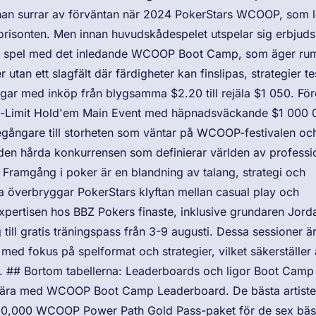
n surrar av förväntan när 2024 PokerStars WCOOP, som 
horisonten. Men innan huvudskådespelet utspelar sig erbjuds
 sitt spel med det inledande WCOOP Boot Camp, som äger ru
 utan ett slagfält där färdigheter kan finslipas, strategier te
gar med inköp från blygsamma $2.20 till rejäla $1 050. Före
n No-Limit Hold'em Main Event med häpnadsväckande $1 000
föregångare till storheten som väntar på WCOOP-festivalen oc
den hårda konkurrensen som definierar världen av professio
 Framgång i poker är en blandning av talang, strategi och
ta överbryggar PokerStars klyftan mellan casual play och
pertisen hos BBZ Pokers finaste, inklusive grundaren Jord
till gratis träningspass från 3-9 augusti. Dessa sessioner är
 med fokus på spelformat och strategier, vilket säkerställer 
. ## Bortom tabellerna: Leaderboards och ligor Boot Camp
till ära med WCOOP Boot Camp Leaderboard. De bästa artist
 $10,000 WCOOP Power Path Gold Pass-paket för de sex bäs