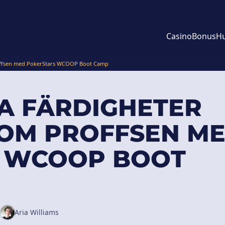
Casino
Bonus
Hu
proffsen med PokerStars WCOOP Boot Camp
NA FÄRDIGHETER
SOM PROFFSEN M
 WCOOP BOOT
:
Aria Williams