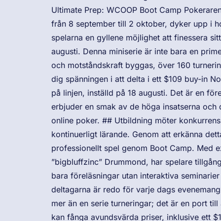
Ultimate Prep: WCOOP Boot Camp Pokerarena
från 8 september till 2 oktober, dyker upp i 
spelarna en gyllene möjlighet att finessera
augusti. Denna miniserie är inte bara en primer
och motståndskraft byggas, över 160 turnerin
dig spänningen i att delta i ett $109 buy-i
på linjen, inställd på 18 augusti. Det är en 
erbjuder en smak av de höga insatserna och 
online poker. ## Utbildning möter konkurrens
kontinuerligt lärande. Genom att erkänna det
professionellt spel genom Boot Camp. Med ex
”bigbluffzinc” Drummond, har spelare tillgång 
bara föreläsningar utan interaktiva seminarier
deltagarna är redo för varje dags evenemang
mer än en serie turneringar; det är en port 
kan fånga avundsvärda priser, inklusive ett