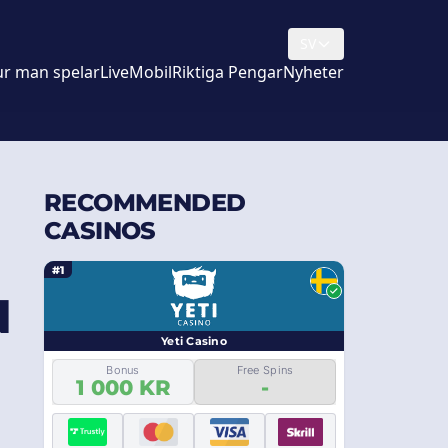
SV
r man spelar
Live
Mobil
Riktiga Pengar
Nyheter
RECOMMENDED
CASINOS
#1
N
Yeti Casino
Bonus
Free Spins
1 000 KR
-