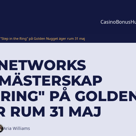
Casino
Bonus
Hu
 "Step in the Ring" på Golden Nugget äger rum 31 maj
 NETWORKS
 MÄSTERSKAP
E RING" PÅ GOLDE
 RUM 31 MAJ
Aria Williams