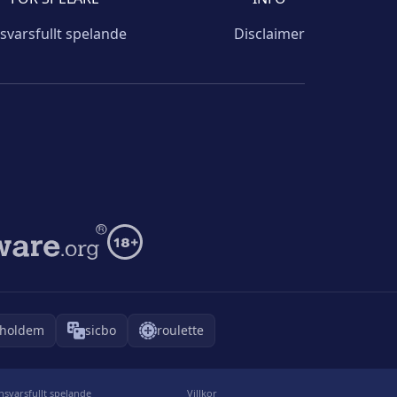
svarsfullt spelande
Disclaimer
sholdem
sicbo
roulette
nsvarsfullt spelande
Villkor