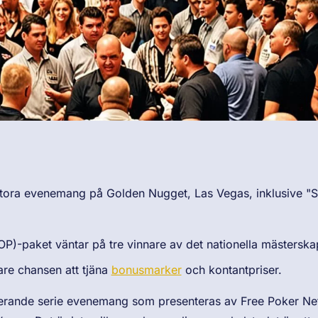
stora evenemang på Golden Nugget, Las Vegas, inklusive "S
P)-paket väntar på tre vinnare av det nationella mästerska
are chansen att tjäna
bonusmarker
och kontantpriser.
ifierande serie evenemang som presenteras av Free Poker N