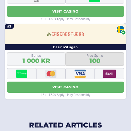
VISIT CASINO
18+ · T&Cs Apply · Play Responsibly
#3
CasinoStugan
Bonus
Free Spins
1 000 KR
100
VISIT CASINO
18+ · T&Cs Apply · Play Responsibly
RELATED ARTICLES