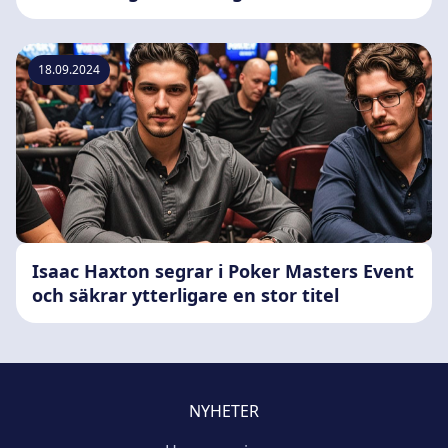
18.09.2024
Isaac Haxton segrar i Poker Masters Event
och säkrar ytterligare en stor titel
NYHETER