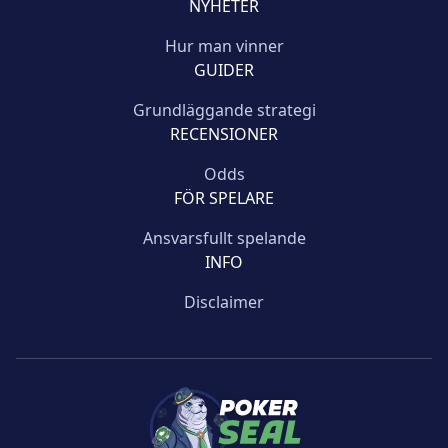
NYHETER
Hur man vinner
GUIDER
Grundläggande strategi
RECENSIONER
Odds
FÖR SPELARE
Ansvarsfullt spelande
INFO
Disclaimer