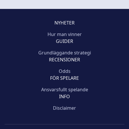
NYHETER
Hur man vinner
GUIDER
Grundläggande strategi
RECENSIONER
Odds
FÖR SPELARE
Ansvarsfullt spelande
INFO
Disclaimer